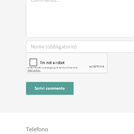
Telefono