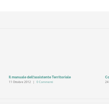
Il manuale dell’assistente Territoriale
Co
11 Ottobre 2012
|
0 Commenti
24