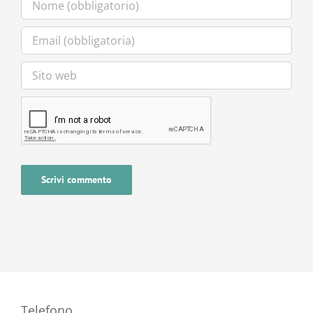
Telefono