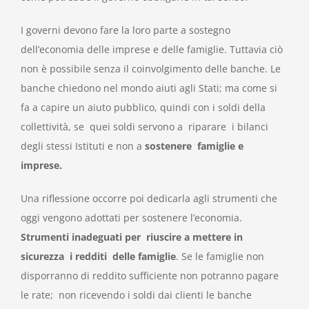
I governi devono fare la loro parte a sostegno
dell’economia delle imprese e delle famiglie. Tuttavia ciò
non è possibile senza il coinvolgimento delle banche. Le
banche chiedono nel mondo aiuti agli Stati; ma come si
fa a capire un aiuto pubblico, quindi con i soldi della
collettività, se quei soldi servono a riparare i bilanci
degli stessi Istituti e non a
sostenere famiglie e
imprese.
Una riflessione occorre poi dedicarla agli strumenti che
oggi vengono adottati per sostenere l’economia.
Strumenti inadeguati per riuscire a mettere in
sicurezza i redditi delle famiglie
. Se le famiglie non
disporranno di reddito sufficiente non potranno pagare
le rate; non ricevendo i soldi dai clienti le banche