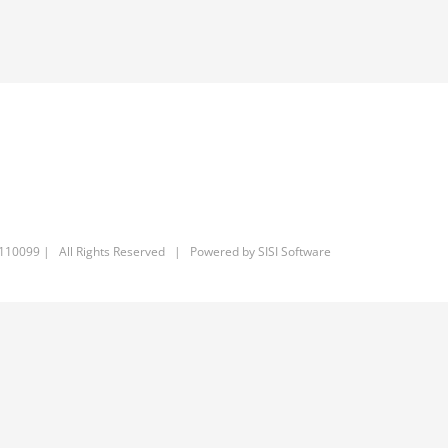
6110099 | All Rights Reserved | Powered by
SISI Software