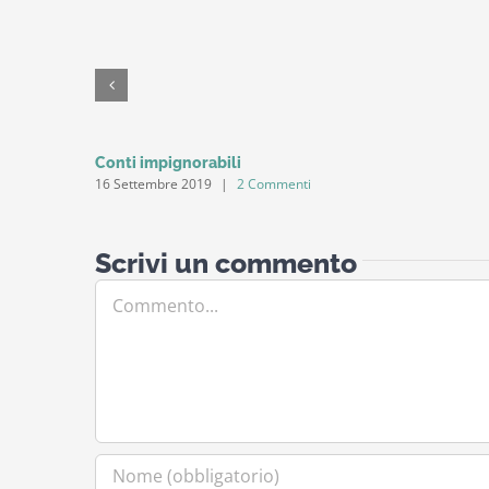
Conti impignorabili
16 Settembre 2019
|
2 Commenti
Scrivi un commento
Commento