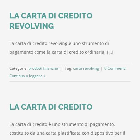
LA CARTA DI CREDITO
REVOLVING
La carta di credito revolving è uno strumento di
pagamento come la carta di credito ordinaria. […]
Categorie:
prodotti finanziari
|
Tag:
carta revolving
|
0 Commenti
Continua a leggere
LA CARTA DI CREDITO
La carta di credito è uno strumento di pagamento,
costituito da una carta plastificata con dispositivo per il