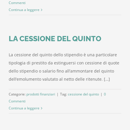
Commenti
Continua a leggere
LA CESSIONE DEL QUINTO
La cessione del quinto dello stipendio è una particolare
tipologia di prestito da estinguersi con cessione di quote
dello stipendio o salario fino all’ammontare del quinto
dell’emolumento valutato al netto delle ritenute. […]
Categorie:
prodotti finanziari
|
Tag:
cessione del quinto
|
0
Commenti
Continua a leggere