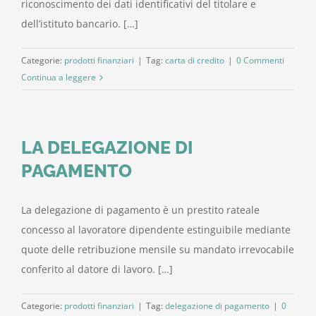
riconoscimento dei dati identificativi del titolare e
dell’istituto bancario. […]
Categorie:
prodotti finanziari
|
Tag:
carta di credito
|
0 Commenti
Continua a leggere
LA DELEGAZIONE DI
PAGAMENTO
La delegazione di pagamento è un prestito rateale
concesso al lavoratore dipendente estinguibile mediante
quote delle retribuzione mensile su mandato irrevocabile
conferito al datore di lavoro. […]
Categorie:
prodotti finanziari
|
Tag:
delegazione di pagamento
|
0