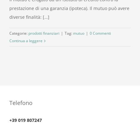
prestazione di una garanzia (ipoteca). Il mutuo può avere
diverse finalità: […]
Categorie:
prodotti finanziari
|
Tag:
mutuo
|
0 Commenti
Continua a leggere
Telefono
+39 019 807247