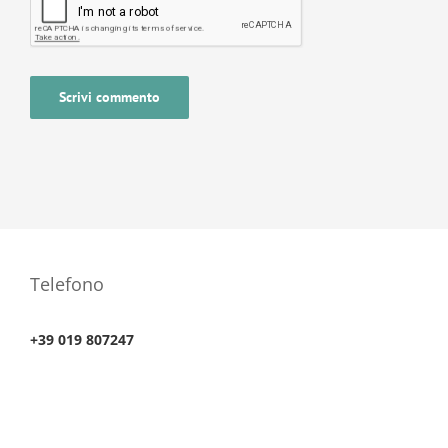
Telefono
+39 019 807247