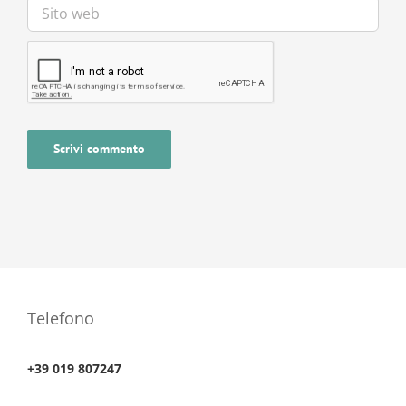
Telefono
+39 019 807247