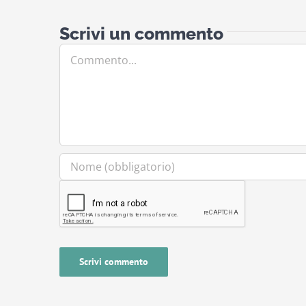
Scrivi un commento
Commento