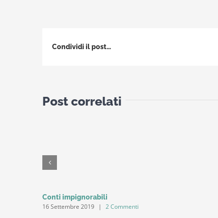
Condividi il post...
Post correlati
Conti impignorabili
16 Settembre 2019
|
2 Commenti