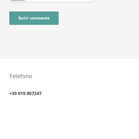
Telefono
+39 019 807247