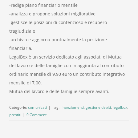
-redige piano finanziario mensile
-analizza e propone soluzioni migliorative
-gestisce le posizioni di contenzioso e recupero
tragiudiziale
-archivia e aggiorna puntualmente la posizione
finanziaria.
LegalBox è un servizio dedicato agli associati di Mutua
del lavoro e delle famiglie con in aggiunta al contributo
ordinario mensile di 9,90 euro un contributo integrativo
mensile di 7,00.
Mutua del lavoro e delle famiglie sempre avanti.
Categorie:
comunicati
|
Tag:
finanziamenti
,
gestione debiti
,
legalbox
,
prestiti
|
0 Commenti