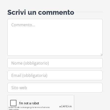
Scrivi un commento
Commento