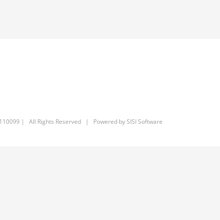
6110099 | All Rights Reserved | Powered by
SISI Software