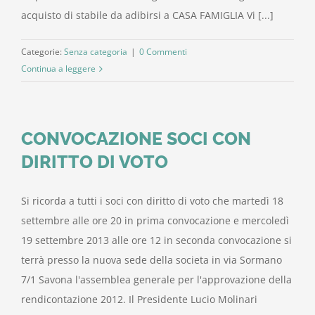
acquisto di stabile da adibirsi a CASA FAMIGLIA Vi [...]
Categorie:
Senza categoria
|
0 Commenti
Continua a leggere
CONVOCAZIONE SOCI CON
DIRITTO DI VOTO
Si ricorda a tutti i soci con diritto di voto che martedì 18
settembre alle ore 20 in prima convocazione e mercoledì
19 settembre 2013 alle ore 12 in seconda convocazione si
terrà presso la nuova sede della societa in via Sormano
7/1 Savona l'assemblea generale per l'approvazione della
rendicontazione 2012. Il Presidente Lucio Molinari