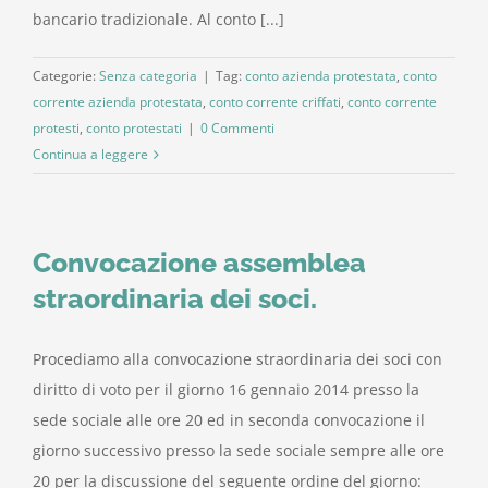
bancario tradizionale. Al conto [...]
Categorie:
Senza categoria
|
Tag:
conto azienda protestata
,
conto
corrente azienda protestata
,
conto corrente criffati
,
conto corrente
protesti
,
conto protestati
|
0 Commenti
Continua a leggere
Convocazione assemblea
straordinaria dei soci.
Procediamo alla convocazione straordinaria dei soci con
diritto di voto per il giorno 16 gennaio 2014 presso la
sede sociale alle ore 20 ed in seconda convocazione il
giorno successivo presso la sede sociale sempre alle ore
20 per la discussione del seguente ordine del giorno: