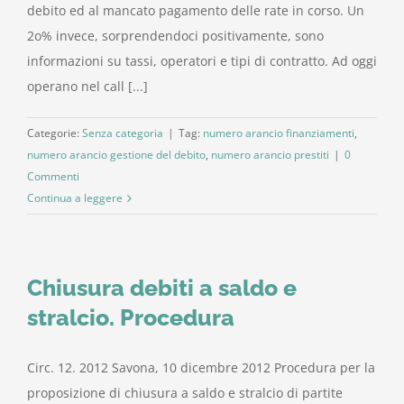
debito ed al mancato pagamento delle rate in corso. Un
2o% invece, sorprendendoci positivamente, sono
informazioni su tassi, operatori e tipi di contratto. Ad oggi
operano nel call [...]
Categorie:
Senza categoria
|
Tag:
numero arancio finanziamenti
,
numero arancio gestione del debito
,
numero arancio prestiti
|
0
Commenti
Continua a leggere
Chiusura debiti a saldo e
stralcio. Procedura
Circ. 12. 2012 Savona, 10 dicembre 2012 Procedura per la
proposizione di chiusura a saldo e stralcio di partite