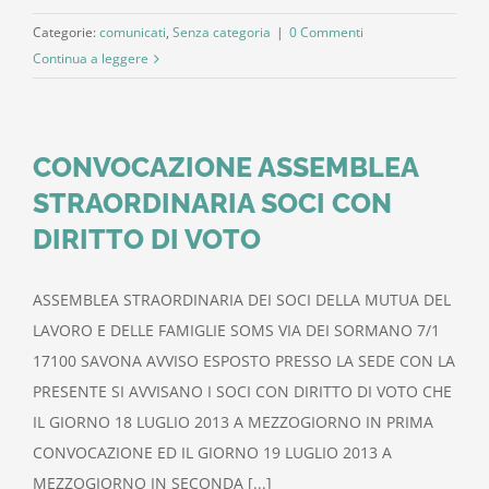
Categorie:
comunicati
,
Senza categoria
|
0 Commenti
Continua a leggere
CONVOCAZIONE ASSEMBLEA
STRAORDINARIA SOCI CON
DIRITTO DI VOTO
ASSEMBLEA STRAORDINARIA DEI SOCI DELLA MUTUA DEL
LAVORO E DELLE FAMIGLIE SOMS VIA DEI SORMANO 7/1
17100 SAVONA AVVISO ESPOSTO PRESSO LA SEDE CON LA
PRESENTE SI AVVISANO I SOCI CON DIRITTO DI VOTO CHE
IL GIORNO 18 LUGLIO 2013 A MEZZOGIORNO IN PRIMA
CONVOCAZIONE ED IL GIORNO 19 LUGLIO 2013 A
MEZZOGIORNO IN SECONDA [...]