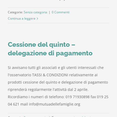
Categorie:
Senza categoria
|
0 Commenti
Continua a leggere
Cessione del quinto –
delegazione di pagamento
Si avvisano tutti gli associati e gli utenti interessati che
l'osservatorio TASSI & CONDIZIONI relativamente ai
prodotti cessione del quinto e delegazione di pagamento
riprenderà regolarmente l'attività dal 2 aprile.
Ricordiamo i numeri di telefono: 019 71930898 fax 019 25
04 621 mail info@mutuadellefamiglie.org