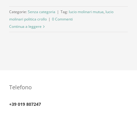
Categorie:
Senza categoria
|
Tag:
lucio molinari mutua
,
lucio
molinari politica crollo
|
0 Commenti
Continua a leggere
Telefono
+39 019 807247