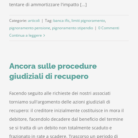
tentare di ammortizzare l'impatto [...]
Categorie:
articoli
|
Tag:
banca ifis
,
limiti pignoramento
,
pignoramento pensione
,
pignoramento stipendio
|
0 Commenti
Continua a leggere
Ancora sulle procedure
giudiziali di recupero
Facendo seguito alle richieste dei nostri associati
torniamo sull'argomento delle azioni giudiziali di
recupero: il creditore inizialmente costituisce in mora il
debitore, facendolo decadere dal beneficio del termine
se si tratta di un debito non totalmente scaduto e
frazionato in rate a scadere. Trascorso un periodo di