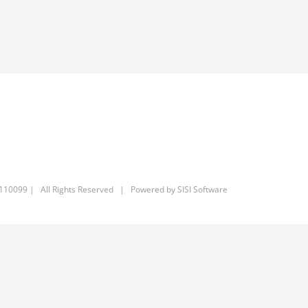
6110099 | All Rights Reserved | Powered by
SISI Software