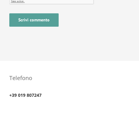
Telefono
+39 019 807247