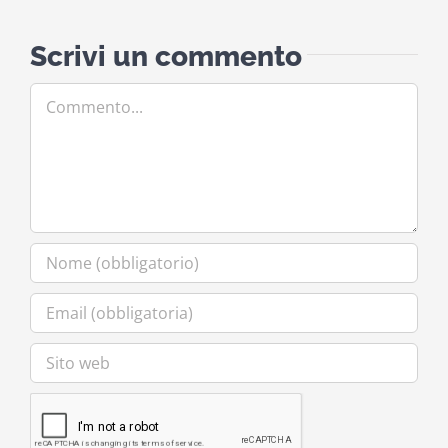
Scrivi un commento
Commento