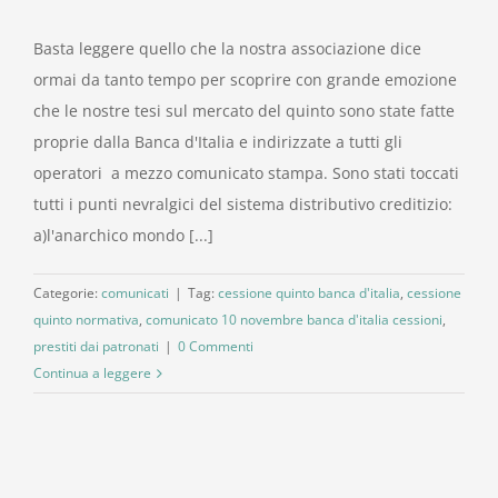
Basta leggere quello che la nostra associazione dice
ormai da tanto tempo per scoprire con grande emozione
che le nostre tesi sul mercato del quinto sono state fatte
proprie dalla Banca d'Italia e indirizzate a tutti gli
operatori a mezzo comunicato stampa. Sono stati toccati
tutti i punti nevralgici del sistema distributivo creditizio:
a)l'anarchico mondo [...]
Categorie:
comunicati
|
Tag:
cessione quinto banca d'italia
,
cessione
quinto normativa
,
comunicato 10 novembre banca d'italia cessioni
,
prestiti dai patronati
|
0 Commenti
Continua a leggere