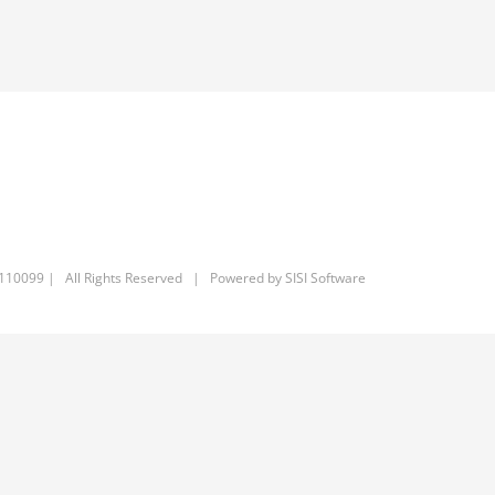
6110099 | All Rights Reserved | Powered by
SISI Software