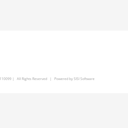
6110099 | All Rights Reserved | Powered by
SISI Software