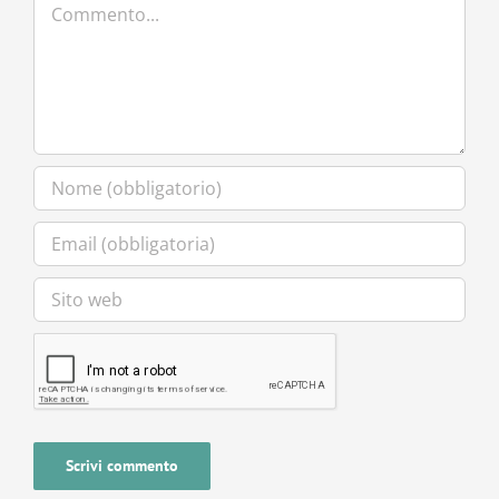
Commento