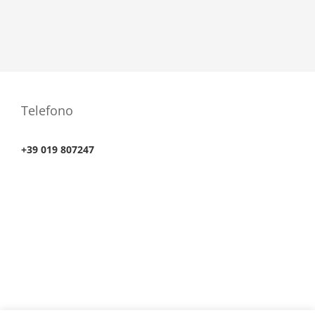
Telefono
+39 019 807247